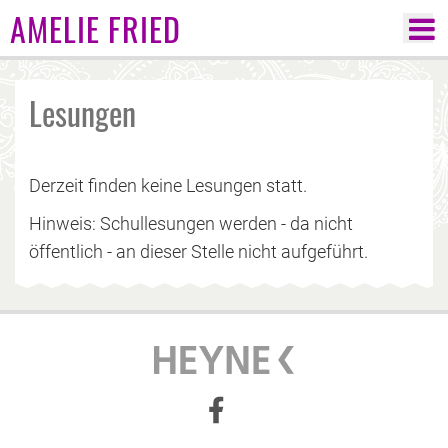
AMELIE FRIED
Lesungen
Derzeit finden keine Lesungen statt.
Hinweis: Schullesungen werden - da nicht
öffentlich - an dieser Stelle nicht aufgeführt.