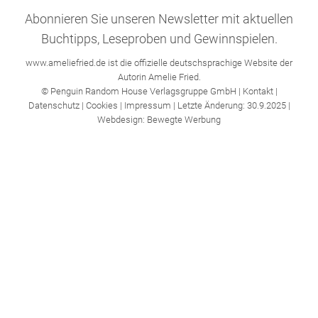
Abonnieren Sie unseren Newsletter mit aktuellen
Buchtipps, Leseproben und Gewinnspielen.
www.ameliefried.de ist die offizielle deutschsprachige Website der
Autorin Amelie Fried.
© Penguin Random House Verlagsgruppe GmbH |
Kontakt
|
Datenschutz
|
Cookies
|
Impressum
| Letzte Änderung: 30.9.2025 |
Webdesign: Bewegte Werbung