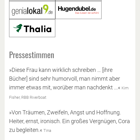
Pressestimmen
»Diese Frau kann wirklich schreiben … [ihre
Bücher] sind sehr humorvoll, man nimmt aber
immer etwas mit, worüber man nachdenkt ...«
Kim
Fisher, RBB Riverboat
»Von Träumen, Zweifeln, Angst und Hoffnung.
Heiter, ernst, ironisch. Ein großes Vergnügen, Cora
zu begleiten.«
Tina