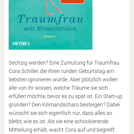
Sechzig werden? Eine Zumutung für Traumfrau
Cora Schiller, die ihren runden Geburtstag am
liebsten ignorieren würde. Aber plötzlich wollen
alle von ihr wissen, welche Träume sie sich
erfüllen möchte, bevor es zu spät ist. Ein Start-up
gründen? Den Kilimandscharo besteigen? Dabei
wünscht sie sich eigentlich nur, dass alles so
bleibt, wie es ist. Als sie eine schockierende
Mitteilung erhält, wacht Cora auf und begreift: