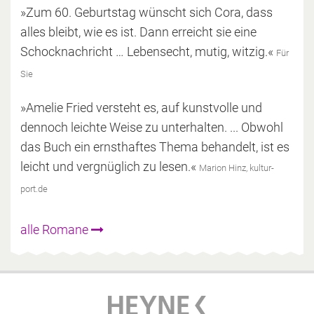
»Zum 60. Geburtstag wünscht sich Cora, dass
alles bleibt, wie es ist. Dann erreicht sie eine
Schocknachricht … Lebensecht, mutig, witzig.«
Für
Sie
»Amelie Fried versteht es, auf kunstvolle und
dennoch leichte Weise zu unterhalten. ... Obwohl
das Buch ein ernsthaftes Thema behandelt, ist es
leicht und vergnüglich zu lesen.«
Marion Hinz, kultur-
port.de
alle Romane