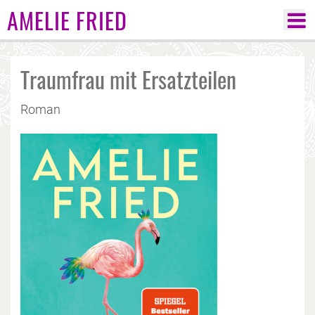
AMELIE FRIED
Traumfrau mit Ersatzteilen
Roman