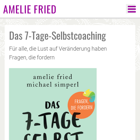
AMELIE FRIED
Das 7-Tage-Selbstcoaching
Für alle, die Lust auf Veränderung haben
Fragen, die fordern