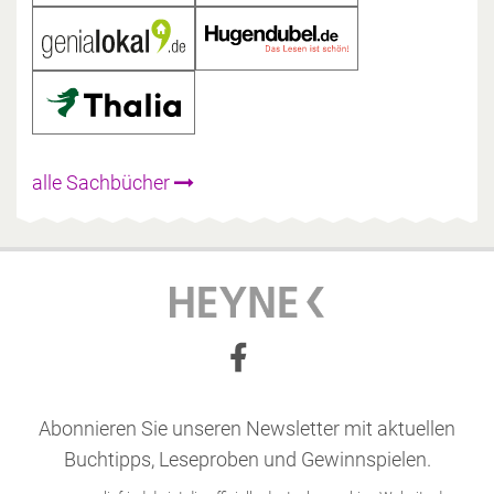
alle Sachbücher
Abonnieren Sie unseren Newsletter mit aktuellen
Buchtipps, Leseproben und Gewinnspielen.