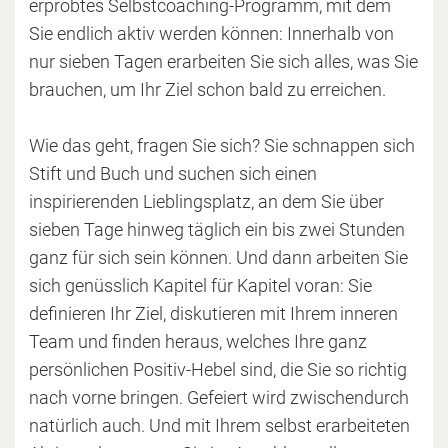
erprobtes Selbstcoaching-Programm, mit dem
Sie endlich aktiv werden können: Innerhalb von
nur sieben Tagen erarbeiten Sie sich alles, was Sie
brauchen, um Ihr Ziel schon bald zu erreichen.
Wie das geht, fragen Sie sich? Sie schnappen sich
Stift und Buch und suchen sich einen
inspirierenden Lieblingsplatz, an dem Sie über
sieben Tage hinweg täglich ein bis zwei Stunden
ganz für sich sein können. Und dann arbeiten Sie
sich genüsslich Kapitel für Kapitel voran: Sie
definieren Ihr Ziel, diskutieren mit Ihrem inneren
Team und finden heraus, welches Ihre ganz
persönlichen Positiv-Hebel sind, die Sie so richtig
nach vorne bringen. Gefeiert wird zwischendurch
natürlich auch. Und mit Ihrem selbst erarbeiteten