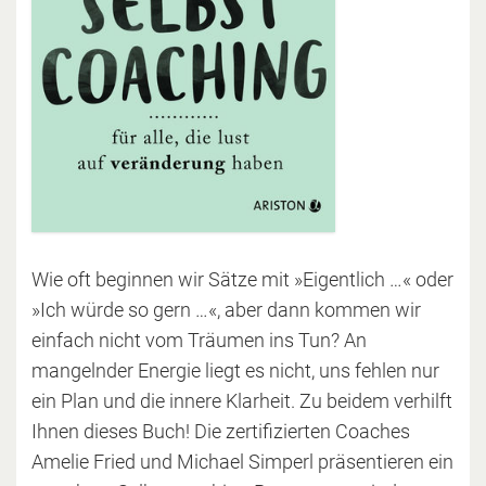
Wie oft beginnen wir Sätze mit »Eigentlich …« oder
»Ich würde so gern …«, aber dann kommen wir
einfach nicht vom Träumen ins Tun? An
mangelnder Energie liegt es nicht, uns fehlen nur
ein Plan und die innere Klarheit. Zu beidem verhilft
Ihnen dieses Buch! Die zertifizierten Coaches
Amelie Fried und Michael Simperl präsentieren ein